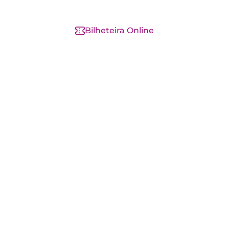
Bilheteira Online